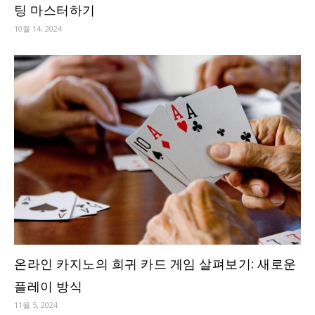
팅 마스터하기
10월 14, 2024
온라인 카지노의 희귀 카드 게임 살펴보기: 새로운
플레이 방식
11월 5, 2024