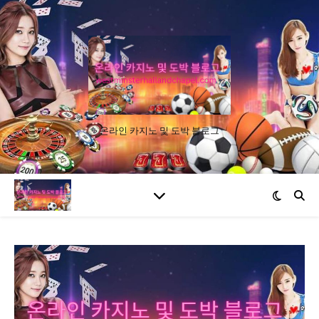
온라인 카지노 및 도박 블로그