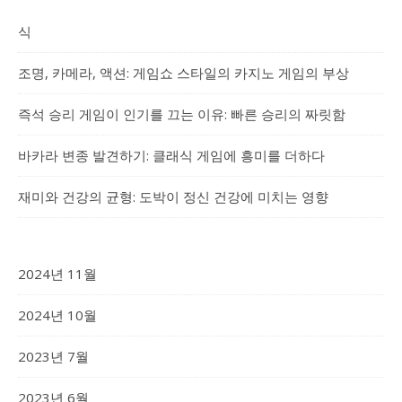
식
조명, 카메라, 액션: 게임쇼 스타일의 카지노 게임의 부상
즉석 승리 게임이 인기를 끄는 이유: 빠른 승리의 짜릿함
바카라 변종 발견하기: 클래식 게임에 흥미를 더하다
재미와 건강의 균형: 도박이 정신 건강에 미치는 영향
2024년 11월
2024년 10월
2023년 7월
2023년 6월