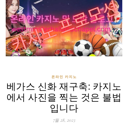
온라인 카지노
베가스 신화 재구축: 카지노
에서 사진을 찍는 것은 불법
입니다
7월 28, 2023