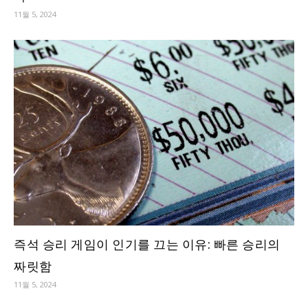
11월 5, 2024
즉석 승리 게임이 인기를 끄는 이유: 빠른 승리의
짜릿함
11월 5, 2024