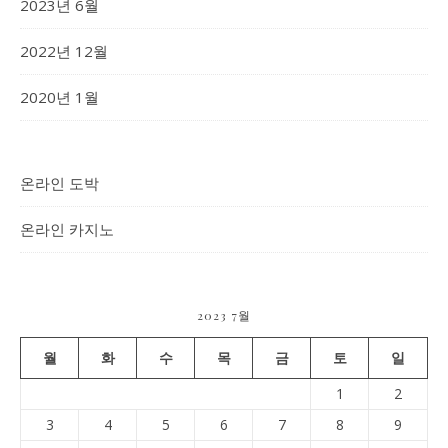
2023년 6월
2022년 12월
2020년 1월
온라인 도박
온라인 카지노
2023 7월
월
화
수
목
금
토
일
1
2
3
4
5
6
7
8
9