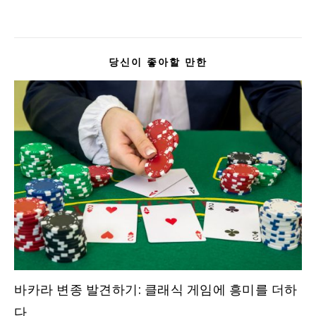
당신이 좋아할 만한
바카라 변종 발견하기: 클래식 게임에 흥미를 더하
다