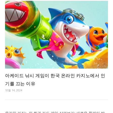
아케이드 낚시 게임이 한국 온라인 카지노에서 인
기를 끄는 이유
10월 14, 2024
온라인 카지노의 희귀 카드 게임 살펴보기: 새로운 플레이 방